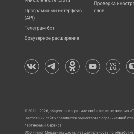
Уникальность сайта
Проверка иностр
Программный интерфейс
слов
(API)
Телеграм-бот
Браузерное расширение
© 2011—2026, общество с ограниченной ответственностью «Т
Настоящий сайт управляется обществом с ограниченной отв
партнерами Сервиса.
ООО «Текст Медиа» осуществляет деятельность по обработке