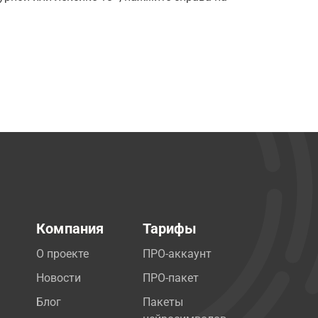
Компания
Тарифы
О проекте
ПРО-аккаунт
Новости
ПРО-пакет
Блог
Пакеты