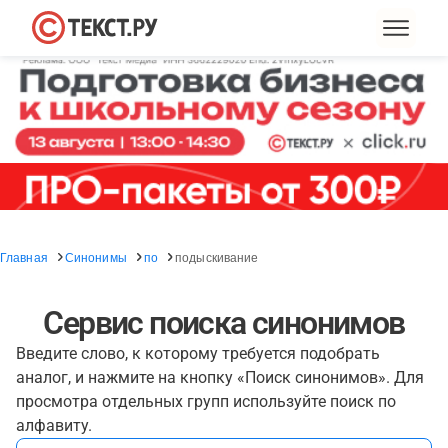
Главная
Синонимы
по
подыскивание
Сервис поиска синонимов
Введите слово, к которому требуется подобрать
аналог, и нажмите на кнопку «Поиск синонимов». Для
просмотра отдельных групп используйте поиск по
алфавиту.