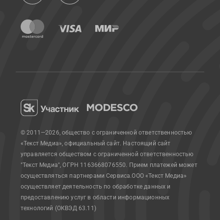
© 2011—2026, общество с ограниченной ответственностью
«Текст Медиа», официальный сайт.
Настоящий сайт
управляется обществом с ограниченной ответственностью
"Текст Медиа", ОГРН 1163668076550. Прием платежей может
осуществляться партнерами Сервиса.
ООО «Текст Медиа»
осуществляет деятельность по обработке данных и
предоставлению услуг в области информационных
технологий (ОКВЭД 63.11)