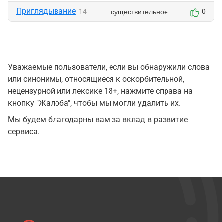
Приглядывание
существительное
14
0
Уважаемые пользователи, если вы обнаружили слова
или синонимы, относящиеся к оскорбительной,
нецензурной или лексике 18+, нажмите справа на
кнопку "Жалоба", чтобы мы могли удалить их.
Мы будем благодарны вам за вклад в развитие
сервиса.