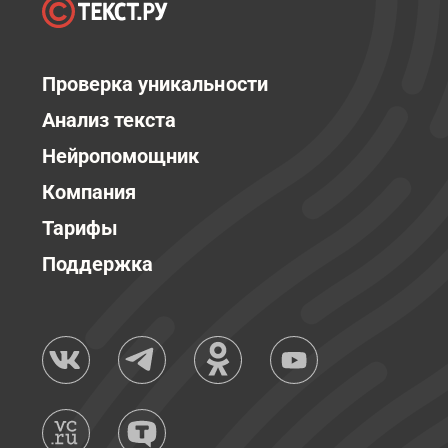
Проверка уникальности
Анализ текста
Нейропомощник
Компания
Тарифы
Поддержка