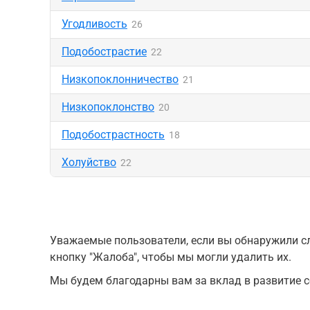
Угодливость
26
Подобострастие
22
Низкопоклонничество
21
Низкопоклонство
20
Подобострастность
18
Холуйство
22
Уважаемые пользователи, если вы обнаружили сл
кнопку "Жалоба", чтобы мы могли удалить их.
Мы будем благодарны вам за вклад в развитие с