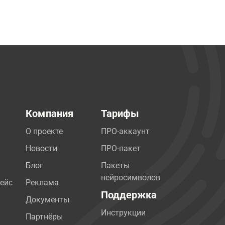
Компания
Тарифы
О проекте
ПРО-аккаунт
Новости
ПРО-пакет
Блог
Пакеты
нейросимволов
ейс
Реклама
Поддержка
Документы
Инструкции
Партнёры