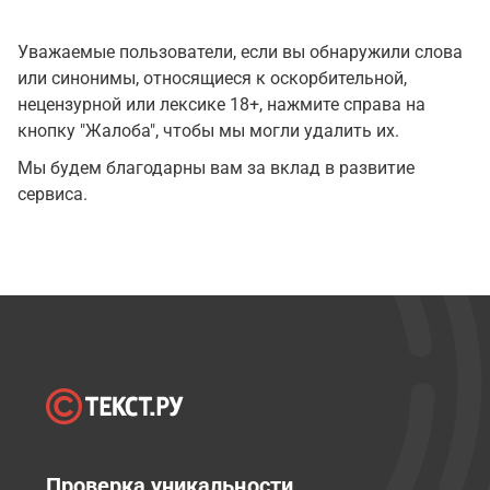
Уважаемые пользователи, если вы обнаружили слова
или синонимы, относящиеся к оскорбительной,
нецензурной или лексике 18+, нажмите справа на
кнопку "Жалоба", чтобы мы могли удалить их.
Мы будем благодарны вам за вклад в развитие
сервиса.
Проверка уникальности