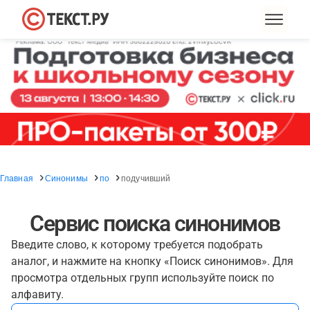
Главная
Синонимы
по
подучивший
Сервис поиска синонимов
Введите слово, к которому требуется подобрать
аналог, и нажмите на кнопку «Поиск синонимов». Для
просмотра отдельных групп используйте поиск по
алфавиту.