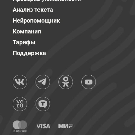
Анализ текста
Нейропомощник
Компания
Тарифы
Поддержка