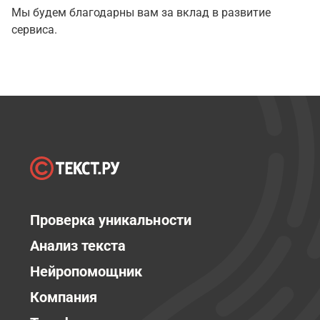
Мы будем благодарны вам за вклад в развитие
сервиса.
Проверка уникальности
Анализ текста
Нейропомощник
Компания