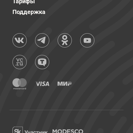
Тарифы
Поддержка