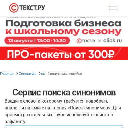
Главная
Синонимы
по
подуськивающийся
Сервис поиска синонимов
Введите слово, к которому требуется подобрать
аналог, и нажмите на кнопку «Поиск синонимов». Для
просмотра отдельных групп используйте поиск по
алфавиту.