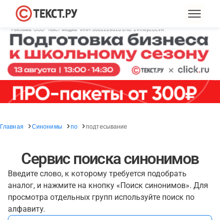
Главная
Синонимы
по
подтесывание
Сервис поиска синонимов
Введите слово, к которому требуется подобрать
аналог, и нажмите на кнопку «Поиск синонимов». Для
просмотра отдельных групп используйте поиск по
алфавиту.