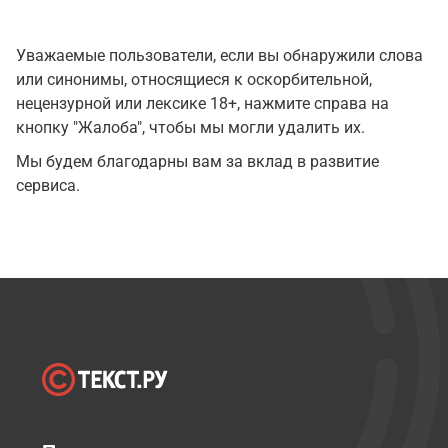
Уважаемые пользователи, если вы обнаружили слова
или синонимы, относящиеся к оскорбительной,
нецензурной или лексике 18+, нажмите справа на
кнопку "Жалоба", чтобы мы могли удалить их.
Мы будем благодарны вам за вклад в развитие
сервиса.