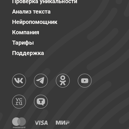
Проверка уникальности
Анализ текста
Нейропомощник
Компания
Тарифы
Поддержка