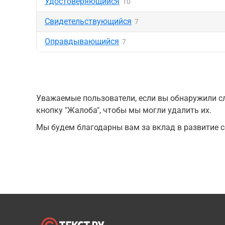
Удостоверяющийся
10
Свидетельствующийся
7
Оправдывающийся
7
Уважаемые пользователи, если вы обнаружили сл
кнопку "Жалоба", чтобы мы могли удалить их.
Мы будем благодарны вам за вклад в развитие с