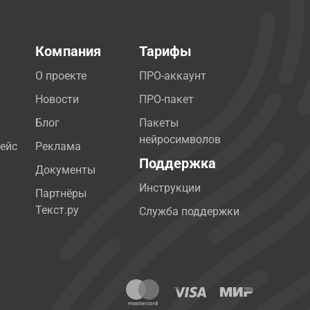
Компания
Тарифы
О проекте
ПРО-аккаунт
Новости
ПРО-пакет
Блог
Пакеты
нейросимволов
ейс
Реклама
Поддержка
Документы
Инструкции
Партнёры
Текст.ру
Служба поддержки