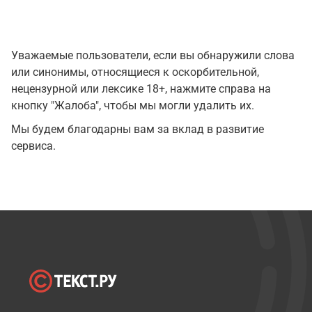
Уважаемые пользователи, если вы обнаружили слова
или синонимы, относящиеся к оскорбительной,
нецензурной или лексике 18+, нажмите справа на
кнопку "Жалоба", чтобы мы могли удалить их.
Мы будем благодарны вам за вклад в развитие
сервиса.