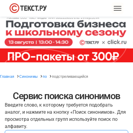
Главная
Синонимы
по
подстреливающийся
Сервис поиска синонимов
Введите слово, к которому требуется подобрать
аналог, и нажмите на кнопку «Поиск синонимов». Для
просмотра отдельных групп используйте поиск по
алфавиту.