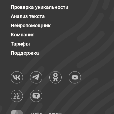
Проверка уникальности
Анализ текста
Нейропомощник
Компания
Тарифы
Поддержка