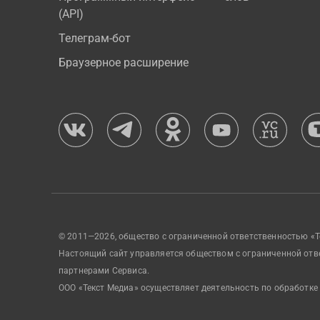
(API)
Телеграм-бот
Браузерное расширение
© 2011—2026, общество с ограниченной ответственностью «Т
Настоящий сайт управляется обществом с ограниченной отв
партнерами Сервиса.
ООО «Текст Медиа» осуществляет деятельность по обработке