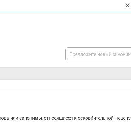
ова или синонимы, относящиеся к оскорбительной, нецензу