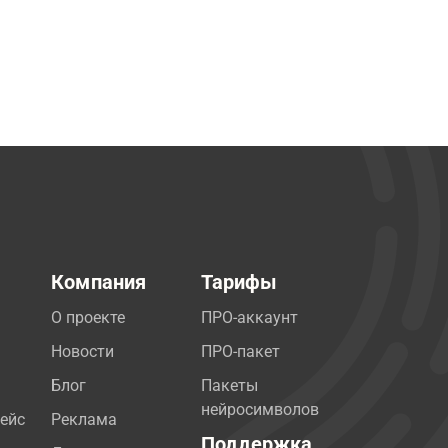
Компания
Тарифы
О проекте
ПРО-аккаунт
Новости
ПРО-пакет
Блог
Пакеты
нейросимволов
ейс
Реклама
Поддержка