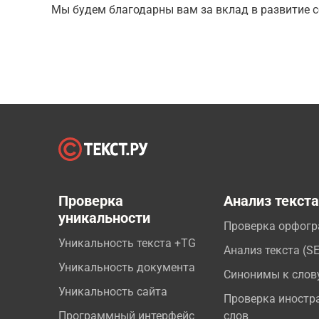
Мы будем благодарны вам за вклад в развитие с
Проверка
Анализ текст
уникальности
Проверка орфог
Уникальность текста +TG
Анализ текста (S
Уникальность документа
Синонимы к слов
Уникальность сайта
Проверка иностр
Программный интерфейс
слов