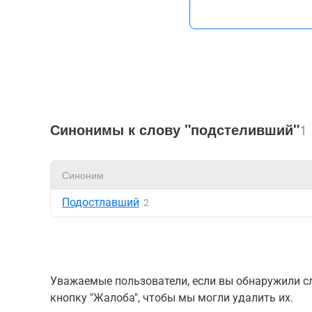
Синонимы к слову "подстеливший"
1
Синоним
Подостлавший
2
Уважаемые пользователи, если вы обнаружили сл
кнопку "Жалоба", чтобы мы могли удалить их.