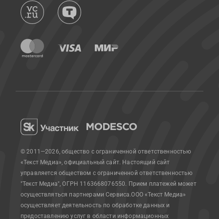
© 2011—2026, общество с ограниченной ответственностью
«Текст Медиа», официальный сайт.
Настоящий сайт
управляется обществом с ограниченной ответственностью
"Текст Медиа", ОГРН 1163668076550. Прием платежей может
осуществляться партнерами Сервиса.
ООО «Текст Медиа»
осуществляет деятельность по обработке данных и
предоставлению услуг в области информационных