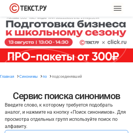
Главная
Синонимы
по
подсоединявший
Сервис поиска синонимов
Введите слово, к которому требуется подобрать
аналог, и нажмите на кнопку «Поиск синонимов». Для
просмотра отдельных групп используйте поиск по
алфавиту.