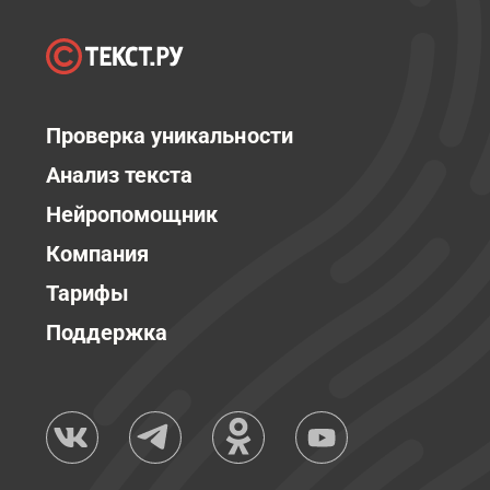
Проверка уникальности
Анализ текста
Нейропомощник
Компания
Тарифы
Поддержка