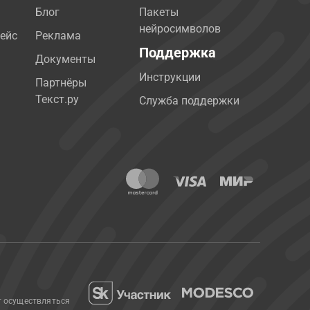
Блог
Пакеты
нейросимволов
ейс
Реклама
Поддержка
Документы
Инструкции
Партнёры
Текст.ру
Служба поддержки
т осуществляться