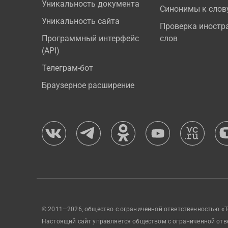
Уникальность документа
Синонимы к слов
Уникальность сайта
Проверка иностр
Программный интерфейс
слов
(API)
Телеграм-бот
Браузерное расширение
© 2011—2026, общество с ограниченной ответственностью «Т
Настоящий сайт управляется обществом с ограниченной отв