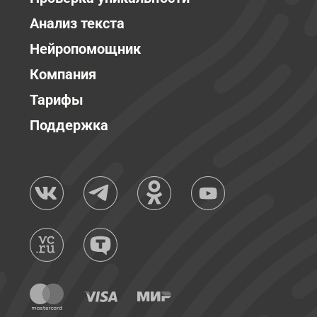
Анализ текста
Нейропомощник
Компания
Тарифы
Поддержка