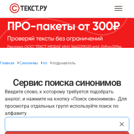
Главная
Синонимы
по
подрыватель
Сервис поиска синонимов
Введите слово, к которому требуется подобрать
аналог, и нажмите на кнопку «Поиск синонимов». Для
просмотра отдельных групп используйте поиск по
алфавиту.