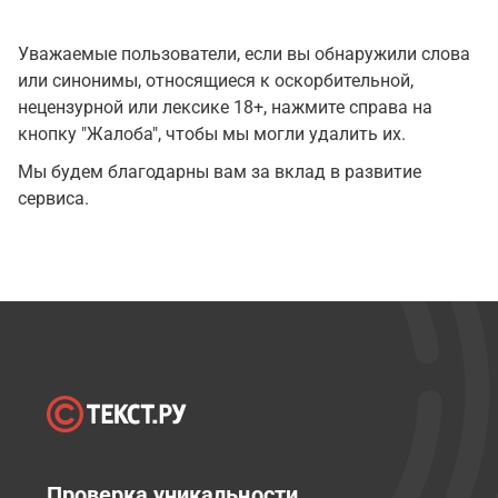
Уважаемые пользователи, если вы обнаружили слова
или синонимы, относящиеся к оскорбительной,
нецензурной или лексике 18+, нажмите справа на
кнопку "Жалоба", чтобы мы могли удалить их.
Мы будем благодарны вам за вклад в развитие
сервиса.
Проверка уникальности