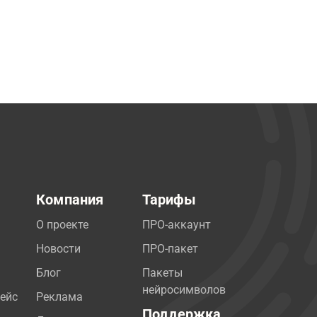
Компания
Тарифы
О проекте
ПРО-аккаунт
Новости
ПРО-пакет
Блог
Пакеты
нейросимволов
ейс
Реклама
Поддержка