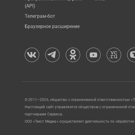
(API)
Телеграм-бот
Браузерное расширение
© 2011—2026, общество с ограниченной ответственностью «Т
Настоящий сайт управляется обществом с ограниченной отв
партнерами Сервиса.
ООО «Текст Медиа» осуществляет деятельность по обработке