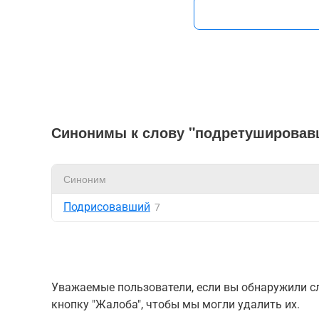
Синонимы к слову "подретушировав
Синоним
Подрисовавший
7
Уважаемые пользователи, если вы обнаружили сл
кнопку "Жалоба", чтобы мы могли удалить их.