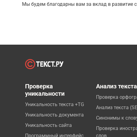
Мы будем благодарны вам за вклад в развитие с
Проверка
Анализ текст
уникальности
Проверка орфог
Уникальность текста +TG
Анализ текста (S
Уникальность документа
Синонимы к слов
Уникальность сайта
Проверка иностр
Программный интерфейс
слов