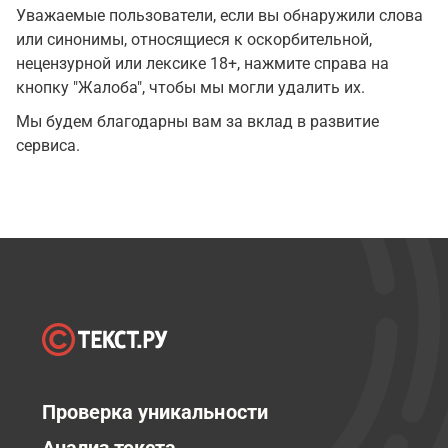
Уважаемые пользователи, если вы обнаружили слова
или синонимы, относящиеся к оскорбительной,
нецензурной или лексике 18+, нажмите справа на
кнопку "Жалоба", чтобы мы могли удалить их.
Мы будем благодарны вам за вклад в развитие
сервиса.
Проверка уникальности