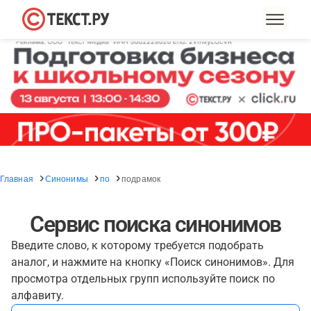
Главная
Синонимы
по
подрамок
Сервис поиска синонимов
Введите слово, к которому требуется подобрать
аналог, и нажмите на кнопку «Поиск синонимов». Для
просмотра отдельных групп используйте поиск по
алфавиту.