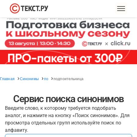
Главная
Синонимы
по
подпоительница
Сервис поиска синонимов
Введите слово, к которому требуется подобрать
аналог, и нажмите на кнопку «Поиск синонимов». Для
просмотра отдельных групп используйте поиск по
алфавиту.