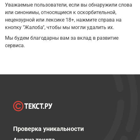
Уважаемые пользователи, если вы обнаружили слова
или синонимы, относящиеся к оскорбительной,
нецензурной или лексике 18+, нажмите справа на
кнопку "Жалоба", чтобы мы могли удалить их.
Мы будем благодарны вам за вклад в развитие
сервиса.
Проверка уникальности