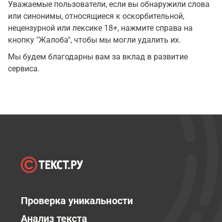
Уважаемые пользователи, если вы обнаружили слова
или синонимы, относящиеся к оскорбительной,
нецензурной или лексике 18+, нажмите справа на
кнопку "Жалоба", чтобы мы могли удалить их.
Мы будем благодарны вам за вклад в развитие
сервиса.
Проверка уникальности
Анализ текста