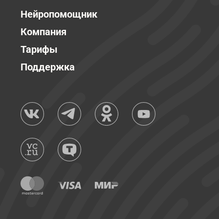
Нейропомощник
Компания
Тарифы
Поддержка