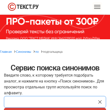
Главная
Синонимы
по
подпальщица
Сервис поиска синонимов
Введите слово, к которому требуется подобрать
аналог, и нажмите на кнопку «Поиск синонимов». Для
просмотра отдельных групп используйте поиск по
алфавиту.