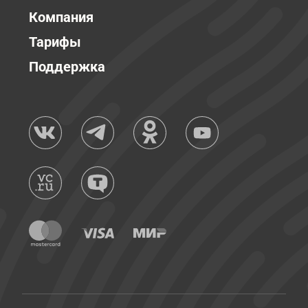
Компания
Тарифы
Поддержка