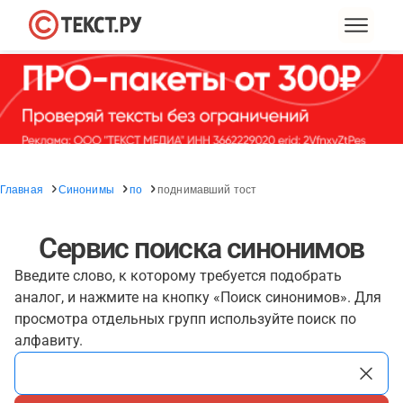
Главная
Синонимы
по
поднимавший тост
Сервис поиска синонимов
Введите слово, к которому требуется подобрать
аналог, и нажмите на кнопку «Поиск синонимов». Для
просмотра отдельных групп используйте поиск по
алфавиту.