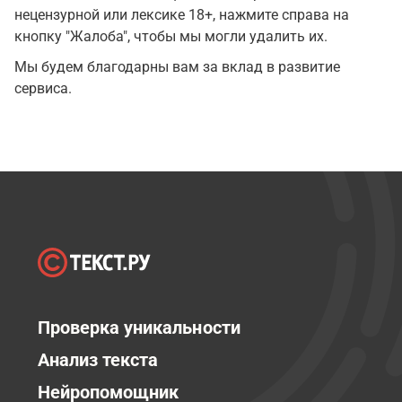
нецензурной или лексике 18+, нажмите справа на
кнопку "Жалоба", чтобы мы могли удалить их.
Мы будем благодарны вам за вклад в развитие
сервиса.
Проверка уникальности
Анализ текста
Нейропомощник