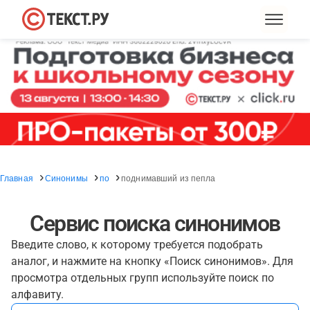
Главная
Синонимы
по
поднимавший из пепла
Сервис поиска синонимов
Введите слово, к которому требуется подобрать
аналог, и нажмите на кнопку «Поиск синонимов». Для
просмотра отдельных групп используйте поиск по
алфавиту.