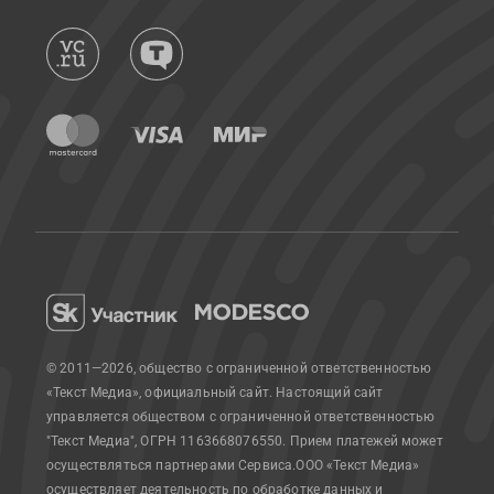
© 2011—2026, общество с ограниченной ответственностью
«Текст Медиа», официальный сайт.
Настоящий сайт
управляется обществом с ограниченной ответственностью
"Текст Медиа", ОГРН 1163668076550. Прием платежей может
осуществляться партнерами Сервиса.
ООО «Текст Медиа»
осуществляет деятельность по обработке данных и