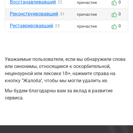
Восстанавливавший
причастие
22
0
Реконструировавший
причастие
31
0
Реставрировавший
причастие
23
0
Уважаемые пользователи, если вы обнаружили слова
или синонимы, относящиеся к оскорбительной,
нецензурной или лексике 18+, нажмите справа на
кнопку "Жалоба", чтобы мы могли удалить их.
Мы будем благодарны вам за вклад в развитие
сервиса.