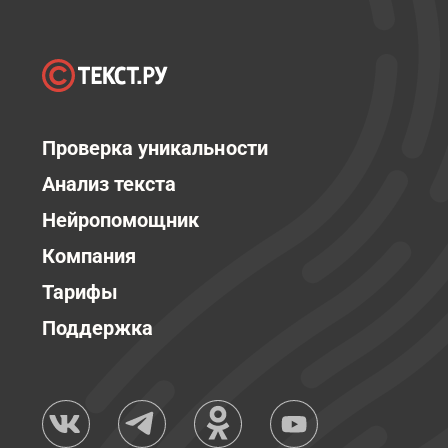
Проверка уникальности
Анализ текста
Нейропомощник
Компания
Тарифы
Поддержка