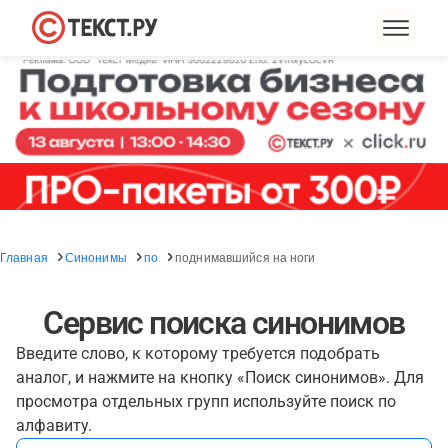
Главная
Синонимы
по
поднимавшийся на ноги
Сервис поиска синонимов
Введите слово, к которому требуется подобрать
аналог, и нажмите на кнопку «Поиск синонимов». Для
просмотра отдельных групп используйте поиск по
алфавиту.