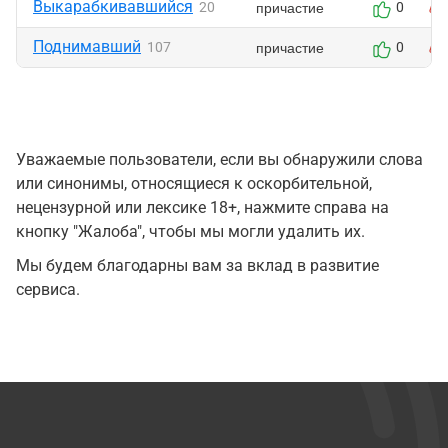
Выкарабкивавшийся
причастие
20
0
Поднимавший
причастие
107
0
Уважаемые пользователи, если вы обнаружили слова
или синонимы, относящиеся к оскорбительной,
нецензурной или лексике 18+, нажмите справа на
кнопку "Жалоба", чтобы мы могли удалить их.
Мы будем благодарны вам за вклад в развитие
сервиса.