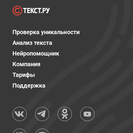
Проверка уникальности
Анализ текста
Нейропомощник
Компания
Тарифы
Поддержка