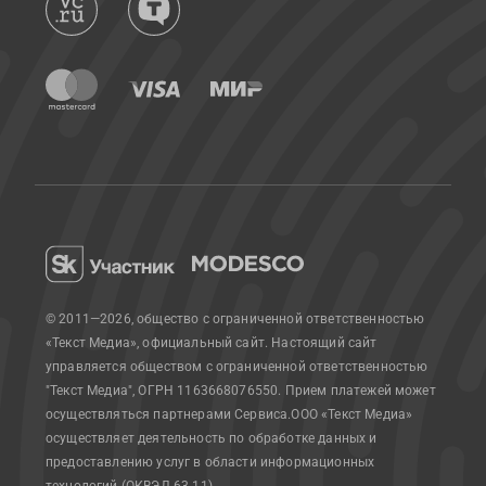
© 2011—2026, общество с ограниченной ответственностью
«Текст Медиа», официальный сайт.
Настоящий сайт
управляется обществом с ограниченной ответственностью
"Текст Медиа", ОГРН 1163668076550. Прием платежей может
осуществляться партнерами Сервиса.
ООО «Текст Медиа»
осуществляет деятельность по обработке данных и
предоставлению услуг в области информационных