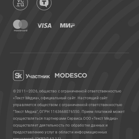
© 2011—2026, общество с ограниченной ответственностью
«Текст Медиа», официальный сайт.
Настоящий сайт
управляется обществом с ограниченной ответственностью
"Текст Медиа", ОГРН 1163668076550. Прием платежей может
осуществляться партнерами Сервиса.
ООО «Текст Медиа»
осуществляет деятельность по обработке данных и
предоставлению услуг в области информационных