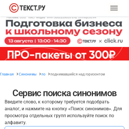
Главная
Синонимы
по
поднимавшийся над горизонтом
Сервис поиска синонимов
Введите слово, к которому требуется подобрать
аналог, и нажмите на кнопку «Поиск синонимов». Для
просмотра отдельных групп используйте поиск по
алфавиту.