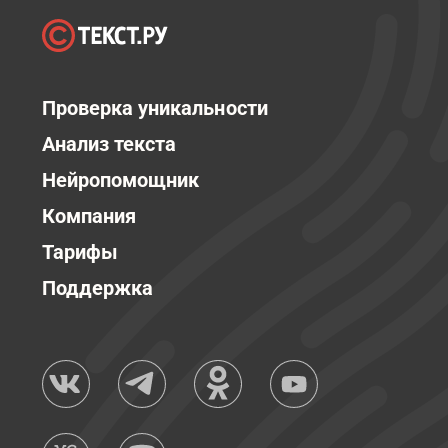
Проверка уникальности
Анализ текста
Нейропомощник
Компания
Тарифы
Поддержка