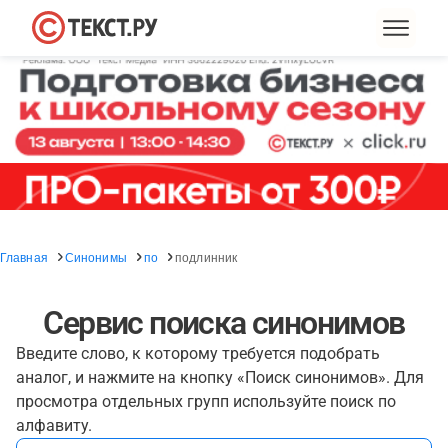
Главная
Синонимы
по
подлинник
Сервис поиска синонимов
Введите слово, к которому требуется подобрать
аналог, и нажмите на кнопку «Поиск синонимов». Для
просмотра отдельных групп используйте поиск по
алфавиту.