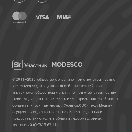
© 2011—2026, общество с ограниченной ответственностью
«Текст Медиа», официальный сайт.
Настоящий сайт
управляется обществом с ограниченной ответственностью
"Текст Медиа", ОГРН 1163668076550. Прием платежей может
осуществляться партнерами Сервиса.
ООО «Текст Медиа»
осуществляет деятельность по обработке данных и
предоставлению услуг в области информационных
технологий (ОКВЭД 63.11)