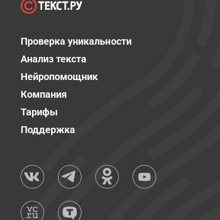
Проверка уникальности
Анализ текста
Нейропомощник
Компания
Тарифы
Поддержка