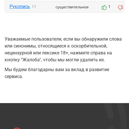
Рукопись
существительное
11
1
1
Уважаемые пользователи, если вы обнаружили слова
или синонимы, относящиеся к оскорбительной,
нецензурной или лексике 18+, нажмите справа на
кнопку "Жалоба", чтобы мы могли удалить их.
Мы будем благодарны вам за вклад в развитие
сервиса.