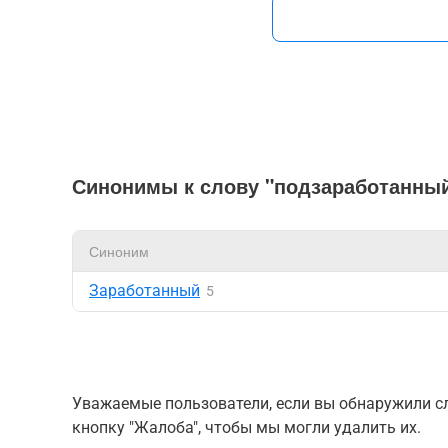
Синонимы к слову "подзаработанны
Синоним
Заработанный
5
Уважаемые пользователи, если вы обнаружили сл
кнопку "Жалоба", чтобы мы могли удалить их.