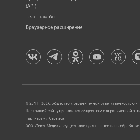
(API)
Телеграм-бот
Браузерное расширение
© 2011—2026, общество с ограниченной ответственностью «Т
Настоящий сайт управляется обществом с ограниченной отв
партнерами Сервиса.
ООО «Текст Медиа» осуществляет деятельность по обработке