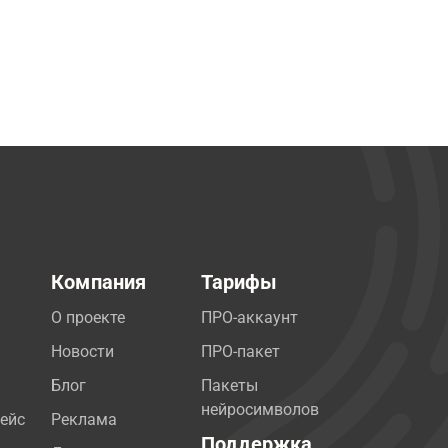
Компания
Тарифы
О проекте
ПРО-аккаунт
Новости
ПРО-пакет
Блог
Пакеты
нейросимволов
ейс
Реклама
Поддержка