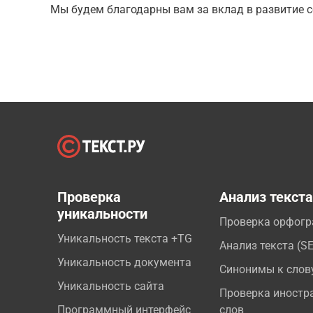
Мы будем благодарны вам за вклад в развитие с
Проверка
Анализ текст
уникальности
Проверка орфог
Уникальность текста +TG
Анализ текста (S
Уникальность документа
Синонимы к слов
Уникальность сайта
Проверка иностр
Программный интерфейс
слов