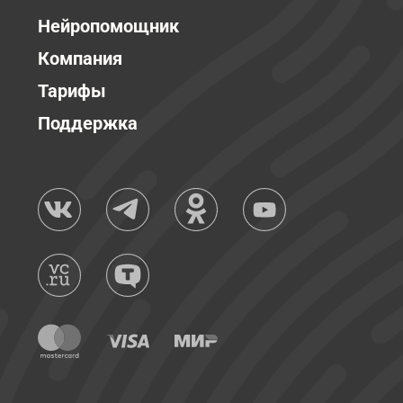
Нейропомощник
Компания
Тарифы
Поддержка