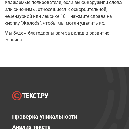
Уважаемые пользователи, если вы обнаружили слова
или синонимы, относящиеся к оскорбительной,
нецензурной или лексике 18+, нажмите справа на
кнопку "Жалоба", чтобы мы могли удалить их.
Мы будем благодарны вам за вклад в развитие
сервиса.
Проверка уникальности
Анализ текста