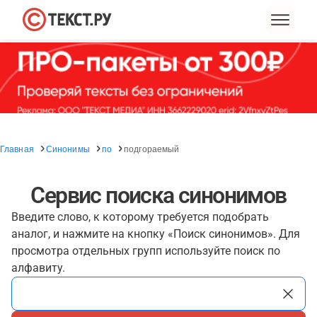
Главная
Синонимы
по
подгораемый
Сервис поиска синонимов
Введите слово, к которому требуется подобрать
аналог, и нажмите на кнопку «Поиск синонимов». Для
просмотра отдельных групп используйте поиск по
алфавиту.