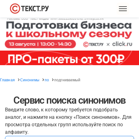
Главная
Синонимы
по
подгниваемый
Сервис поиска синонимов
Введите слово, к которому требуется подобрать
аналог, и нажмите на кнопку «Поиск синонимов». Для
просмотра отдельных групп используйте поиск по
алфавиту.