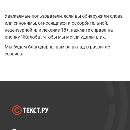
Уважаемые пользователи, если вы обнаружили слова
или синонимы, относящиеся к оскорбительной,
нецензурной или лексике 18+, нажмите справа на
кнопку "Жалоба", чтобы мы могли удалить их.
Мы будем благодарны вам за вклад в развитие
сервиса.