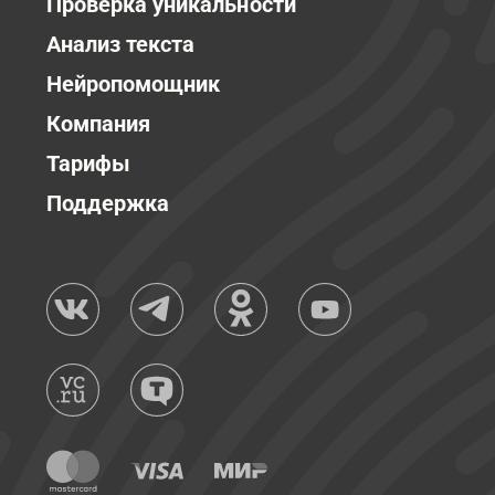
Проверка уникальности
Анализ текста
Нейропомощник
Компания
Тарифы
Поддержка