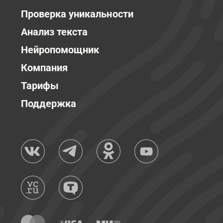
Проверка уникальности
Анализ текста
Нейропомощник
Компания
Тарифы
Поддержка