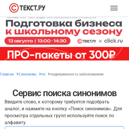
Главная
Синонимы
по
подверженность заболеваниям
Сервис поиска синонимов
Введите слово, к которому требуется подобрать
аналог, и нажмите на кнопку «Поиск синонимов». Для
просмотра отдельных групп используйте поиск по
алфавиту.