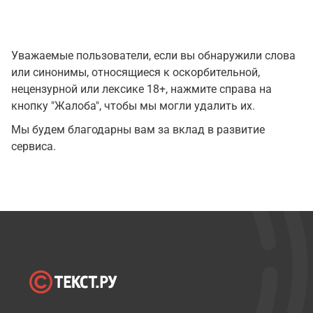
Уважаемые пользователи, если вы обнаружили слова
или синонимы, относящиеся к оскорбительной,
нецензурной или лексике 18+, нажмите справа на
кнопку "Жалоба", чтобы мы могли удалить их.
Мы будем благодарны вам за вклад в развитие
сервиса.