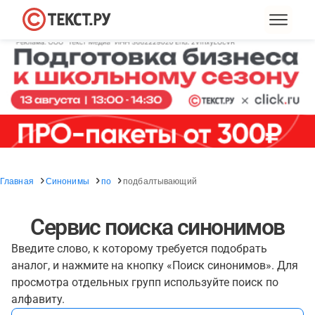
Главная
Синонимы
по
подбалтывающий
Сервис поиска синонимов
Введите слово, к которому требуется подобрать
аналог, и нажмите на кнопку «Поиск синонимов». Для
просмотра отдельных групп используйте поиск по
алфавиту.