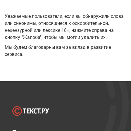
Уважаемые пользователи, если вы обнаружили слова
или синонимы, относящиеся к оскорбительной,
нецензурной или лексике 18+, нажмите справа на
кнопку "Жалоба", чтобы мы могли удалить их.
Мы будем благодарны вам за вклад в развитие
сервиса.