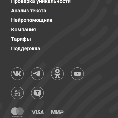
Проверка уникальности
Анализ текста
Нейропомощник
Компания
Тарифы
Поддержка