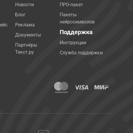
Новости
ПРО-пакет
Блог
Пакеты
нейросимволов
ейс
Реклама
Поддержка
Документы
Инструкции
Партнёры
Текст.ру
Служба поддержки