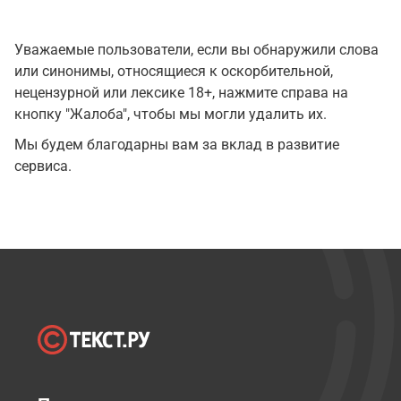
Уважаемые пользователи, если вы обнаружили слова
или синонимы, относящиеся к оскорбительной,
нецензурной или лексике 18+, нажмите справа на
кнопку "Жалоба", чтобы мы могли удалить их.
Мы будем благодарны вам за вклад в развитие
сервиса.