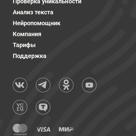
Проверка уникальности
Анализ текста
Нейропомощник
Компания
Тарифы
Поддержка