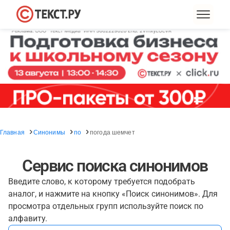
Главная
Синонимы
по
погода шемчет
Сервис поиска синонимов
Введите слово, к которому требуется подобрать
аналог, и нажмите на кнопку «Поиск синонимов». Для
просмотра отдельных групп используйте поиск по
алфавиту.