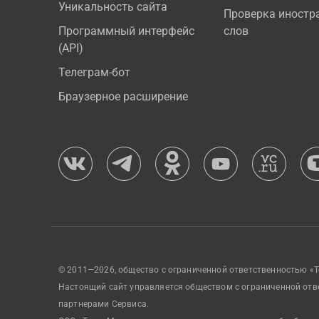
Уникальность сайта
Проверка иностр
Программный интерфейс
слов
(API)
Телеграм-бот
Браузерное расширение
© 2011—2026, общество с ограниченной ответственностью «Т
Настоящий сайт управляется обществом с ограниченной отв
партнерами Сервиса.