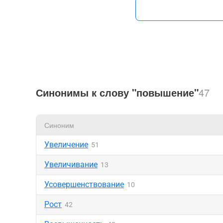
Синонимы к слову "повышение"
47
Синоним
Увеличение
51
Увеличивание
13
Усовершенствование
10
Рост
42