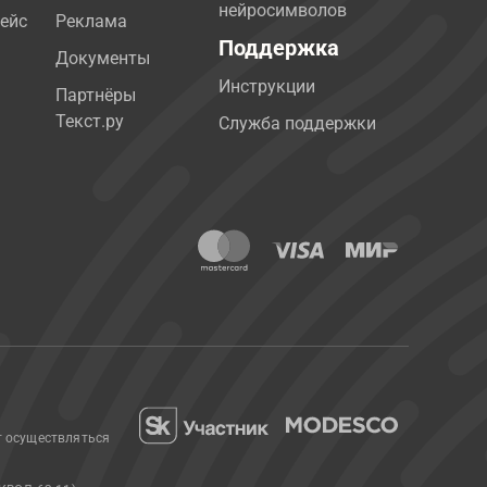
нейросимволов
ейс
Реклама
Поддержка
Документы
Инструкции
Партнёры
Текст.ру
Служба поддержки
т осуществляться