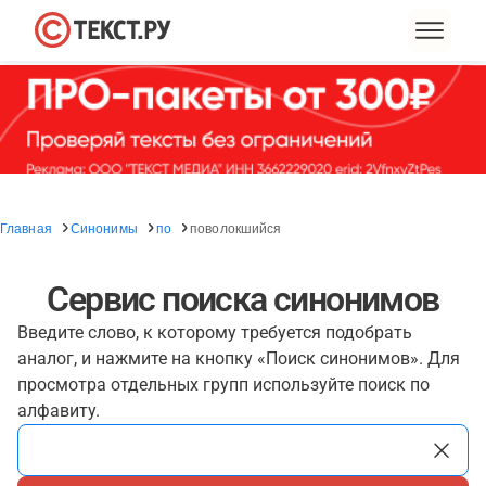
Главная
Синонимы
по
поволокшийся
Сервис поиска синонимов
Введите слово, к которому требуется подобрать
аналог, и нажмите на кнопку «Поиск синонимов». Для
просмотра отдельных групп используйте поиск по
алфавиту.