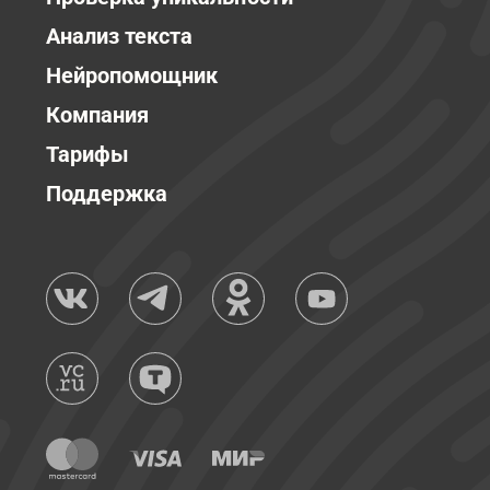
Анализ текста
Нейропомощник
Компания
Тарифы
Поддержка