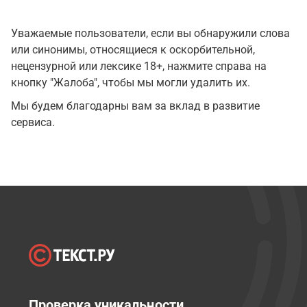
Уважаемые пользователи, если вы обнаружили слова
или синонимы, относящиеся к оскорбительной,
нецензурной или лексике 18+, нажмите справа на
кнопку "Жалоба", чтобы мы могли удалить их.
Мы будем благодарны вам за вклад в развитие
сервиса.
Проверка уникальности