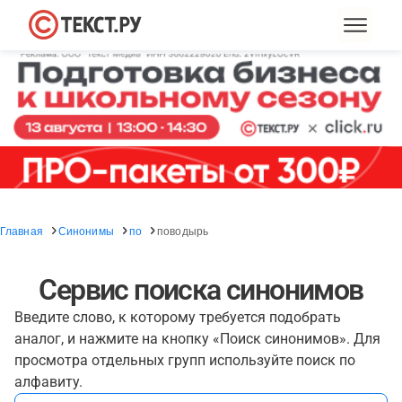
Главная
Синонимы
по
поводырь
Сервис поиска синонимов
Введите слово, к которому требуется подобрать
аналог, и нажмите на кнопку «Поиск синонимов». Для
просмотра отдельных групп используйте поиск по
алфавиту.