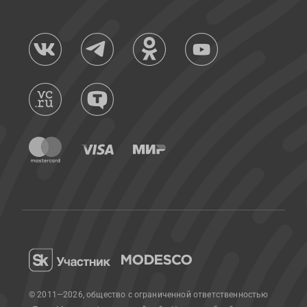
© 2011—2026, общество с ограниченной ответственностью