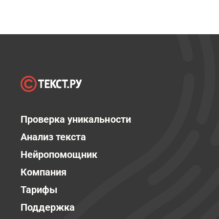
Проверка уникальности
Анализ текста
Нейропомощник
Компания
Тарифы
Поддержка