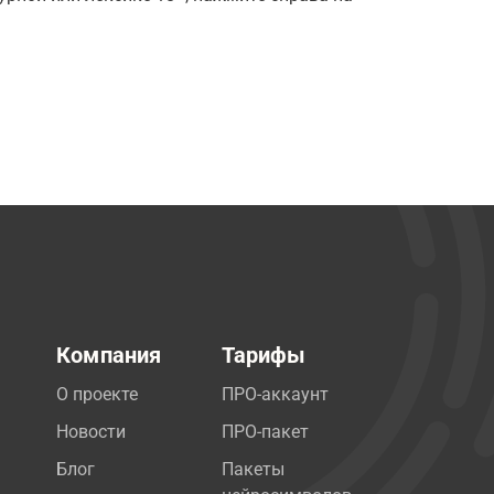
Компания
Тарифы
О проекте
ПРО-аккаунт
Новости
ПРО-пакет
Блог
Пакеты