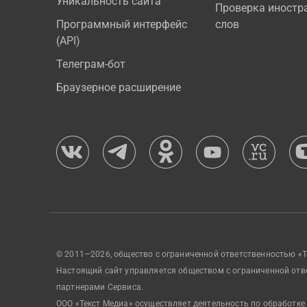
Уникальность сайта
Проверка иностр
Программный интерфейс
слов
(API)
Телеграм-бот
Браузерное расширение
© 2011—2026, общество с ограниченной ответственностью «Т
Настоящий сайт управляется обществом с ограниченной отв
партнерами Сервиса.
ООО «Текст Медиа» осуществляет деятельность по обработке