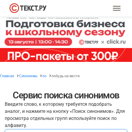
Главная
Синонимы
по
побудь на месте
Сервис поиска синонимов
Введите слово, к которому требуется подобрать
аналог, и нажмите на кнопку «Поиск синонимов». Для
просмотра отдельных групп используйте поиск по
алфавиту.