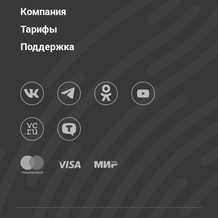
Компания
Тарифы
Поддержка