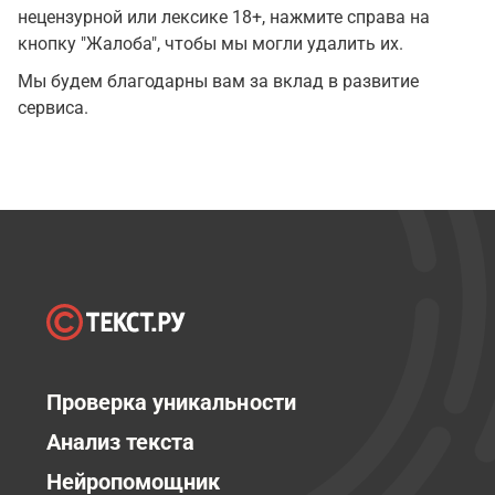
нецензурной или лексике 18+, нажмите справа на
кнопку "Жалоба", чтобы мы могли удалить их.
Мы будем благодарны вам за вклад в развитие
сервиса.
Проверка уникальности
Анализ текста
Нейропомощник