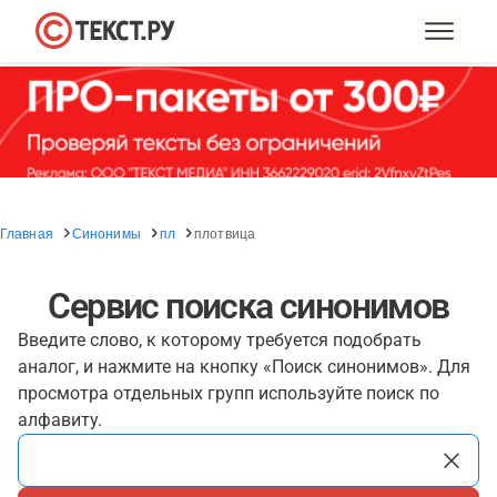
Главная
Синонимы
пл
плотвица
Сервис поиска синонимов
Введите слово, к которому требуется подобрать
аналог, и нажмите на кнопку «Поиск синонимов». Для
просмотра отдельных групп используйте поиск по
алфавиту.