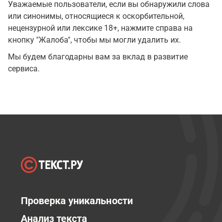
Уважаемые пользователи, если вы обнаружили слова
или синонимы, относящиеся к оскорбительной,
нецензурной или лексике 18+, нажмите справа на
кнопку "Жалоба", чтобы мы могли удалить их.
Мы будем благодарны вам за вклад в развитие
сервиса.
Проверка уникальности
Анализ текста