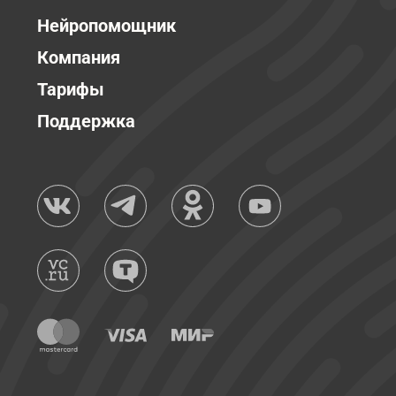
Нейропомощник
Компания
Тарифы
Поддержка