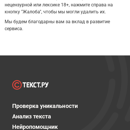
нецензурной или лексике 18+, нажмите справа на
кнопку "Жалоба", чтобы мы могли удалить их.
Мы будем благодарны вам за вклад в развитие
сервиса.
Проверка уникальности
Анализ текста
Нейропомощник