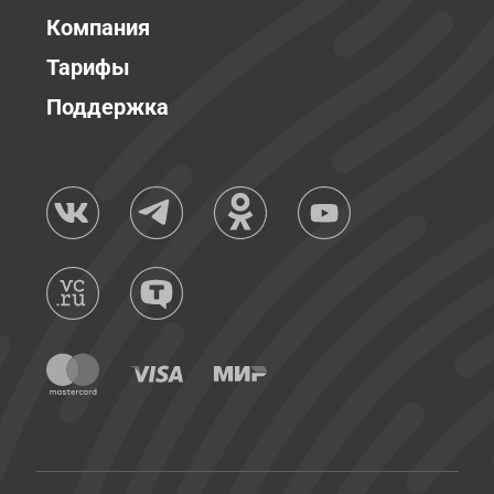
Компания
Тарифы
Поддержка