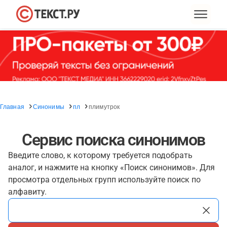
Главная
Синонимы
пл
плимутрок
Сервис поиска синонимов
Введите слово, к которому требуется подобрать
аналог, и нажмите на кнопку «Поиск синонимов». Для
просмотра отдельных групп используйте поиск по
алфавиту.