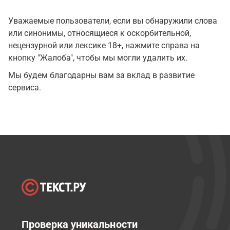
Уважаемые пользователи, если вы обнаружили слова
или синонимы, относящиеся к оскорбительной,
нецензурной или лексике 18+, нажмите справа на
кнопку "Жалоба", чтобы мы могли удалить их.
Мы будем благодарны вам за вклад в развитие
сервиса.
Проверка уникальности