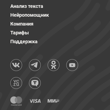
Анализ текста
Нейропомощник
Компания
Тарифы
Поддержка