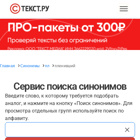
Главная
Синонимы
пл
пленивший
Сервис поиска синонимов
Введите слово, к которому требуется подобрать
аналог, и нажмите на кнопку «Поиск синонимов». Для
просмотра отдельных групп используйте поиск по
алфавиту.