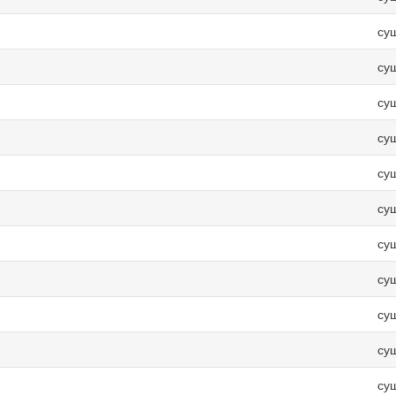
су
су
су
су
су
су
су
су
су
су
су