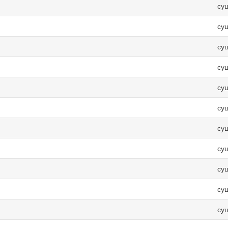
су
су
су
су
су
су
су
су
су
су
су