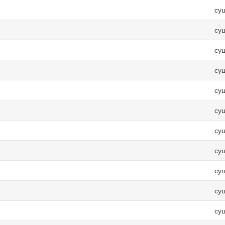
су
су
су
су
су
су
су
су
су
су
су