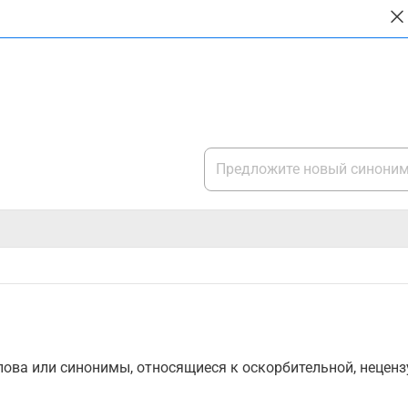
ова или синонимы, относящиеся к оскорбительной, нецензу