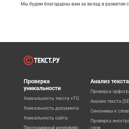
Мы будем благодарны вам за вклад в развитие с
Проверка
Анализ текст
уникальности
Проверка орфог
Уникальность текста +TG
Анализ текста (S
Уникальность документа
Синонимы к слов
Уникальность сайта
Проверка иностр
Программный интерфейс
слов