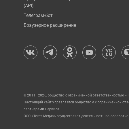
(API)
Телеграм-бот
Браузерное расширение
© 2011—2026, общество с ограниченной ответственностью «Т
Настоящий сайт управляется обществом с ограниченной отв
партнерами Сервиса.
ООО «Текст Медиа» осуществляет деятельность по обработке