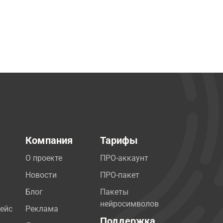
Компания
Тарифы
О проекте
ПРО-аккаунт
Новости
ПРО-пакет
Блог
Пакеты
нейросимволов
ейс
Реклама
Поддержка