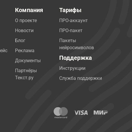
Компания
Тарифы
О проекте
ПРО-аккаунт
Новости
ПРО-пакет
Блог
Пакеты
нейросимволов
ейс
Реклама
Поддержка
Документы
Инструкции
Партнёры
Текст.ру
Служба поддержки