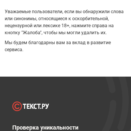
Уважаемые пользователи, если вы обнаружили слова
или синонимы, относящиеся к оскорбительной,
нецензурной или лексике 18+, нажмите справа на
кнопку "Жалоба", чтобы мы могли удалить их.
Мы будем благодарны вам за вклад в развитие
сервиса.
Проверка уникальности