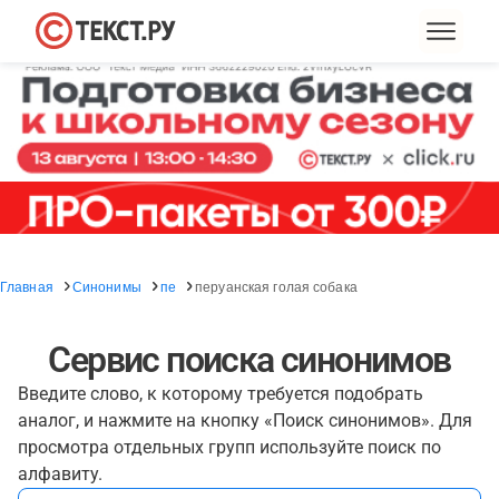
Главная
Синонимы
пе
перуанская голая собака
Сервис поиска синонимов
Введите слово, к которому требуется подобрать
аналог, и нажмите на кнопку «Поиск синонимов». Для
просмотра отдельных групп используйте поиск по
алфавиту.