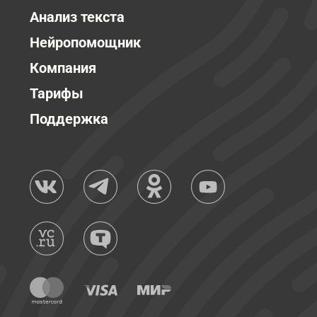
Анализ текста
Нейропомощник
Компания
Тарифы
Поддержка