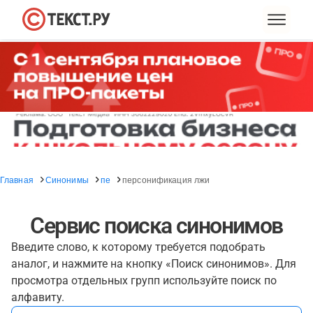
Главная
Синонимы
пе
персонификация лжи
Сервис поиска синонимов
Введите слово, к которому требуется подобрать
аналог, и нажмите на кнопку «Поиск синонимов». Для
просмотра отдельных групп используйте поиск по
алфавиту.