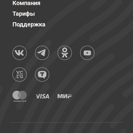
Компания
Тарифы
Поддержка