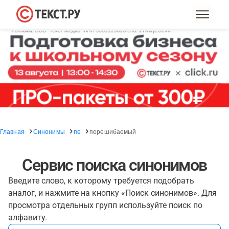
Главная
Синонимы
пе
перешибаемый
Сервис поиска синонимов
Введите слово, к которому требуется подобрать
аналог, и нажмите на кнопку «Поиск синонимов». Для
просмотра отдельных групп используйте поиск по
алфавиту.