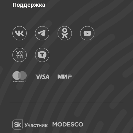
Поддержка