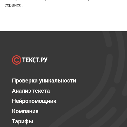
сервиса.
Проверка уникальности
Анализ текста
Нейропомощник
Компания
Тарифы