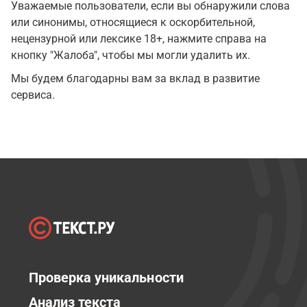
Уважаемые пользователи, если вы обнаружили слова
или синонимы, относящиеся к оскорбительной,
нецензурной или лексике 18+, нажмите справа на
кнопку "Жалоба", чтобы мы могли удалить их.
Мы будем благодарны вам за вклад в развитие
сервиса.
Проверка уникальности
Анализ текста