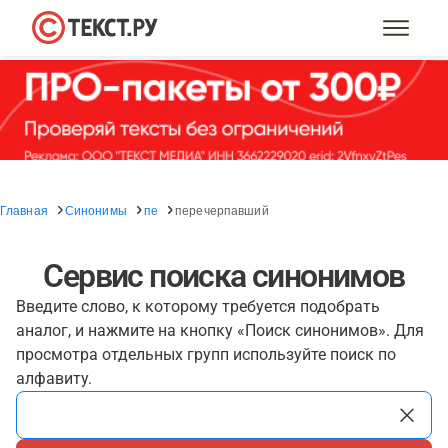
Главная
Синонимы
пе
перечерпавший
Сервис поиска синонимов
Введите слово, к которому требуется подобрать
аналог, и нажмите на кнопку «Поиск синонимов». Для
просмотра отдельных групп используйте поиск по
алфавиту.