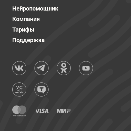
Нейропомощник
Компания
Тарифы
Поддержка