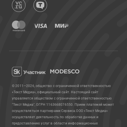
© 2011—2026, общество с ограниченной ответственностью
«Текст Медиа», официальный сайт.
Настоящий сайт
управляется обществом с ограниченной ответственностью
"Текст Медиа", ОГРН 1163668076550. Прием платежей может
осуществляться партнерами Сервиса.
ООО «Текст Медиа»
осуществляет деятельность по обработке данных и
предоставлению услуг в области информационных