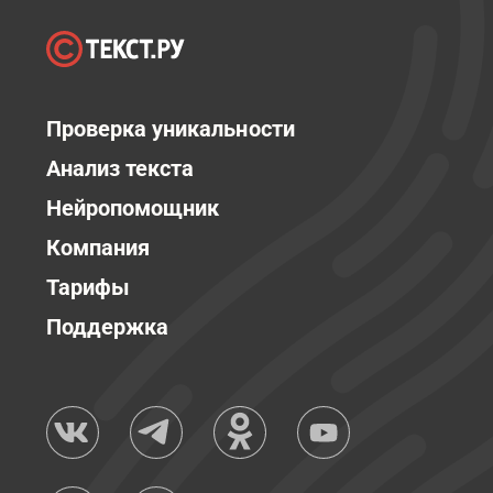
Проверка уникальности
Анализ текста
Нейропомощник
Компания
Тарифы
Поддержка