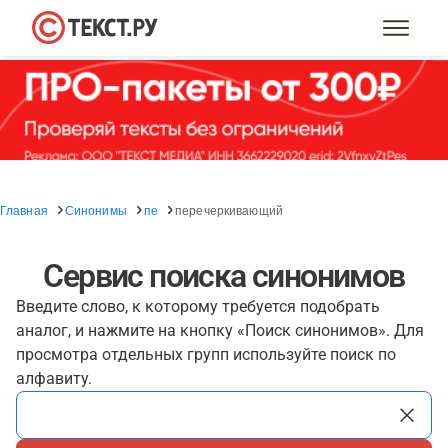
Главная
Синонимы
пе
перечеркивающий
Сервис поиска синонимов
Введите слово, к которому требуется подобрать
аналог, и нажмите на кнопку «Поиск синонимов». Для
просмотра отдельных групп используйте поиск по
алфавиту.