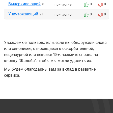
Вычеркивающий
причастие
6
0
0
Уничтожающий
причастие
91
0
0
Уважаемые пользователи, если вы обнаружили слова
или синонимы, относящиеся к оскорбительной,
нецензурной или лексике 18+, нажмите справа на
кнопку "Жалоба", чтобы мы могли удалить их.
Мы будем благодарны вам за вклад в развитие
сервиса.