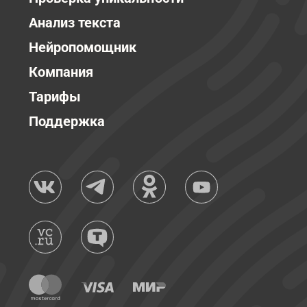
Анализ текста
Нейропомощник
Компания
Тарифы
Поддержка