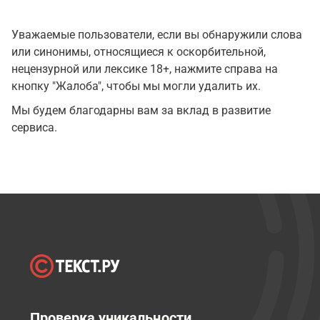
Уважаемые пользователи, если вы обнаружили слова
или синонимы, относящиеся к оскорбительной,
нецензурной или лексике 18+, нажмите справа на
кнопку "Жалоба", чтобы мы могли удалить их.
Мы будем благодарны вам за вклад в развитие
сервиса.
Проверка уникальности