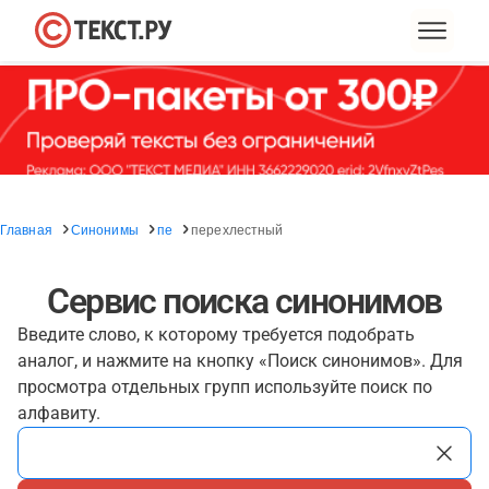
Главная
Синонимы
пе
перехлестный
Сервис поиска синонимов
Введите слово, к которому требуется подобрать
аналог, и нажмите на кнопку «Поиск синонимов». Для
просмотра отдельных групп используйте поиск по
алфавиту.