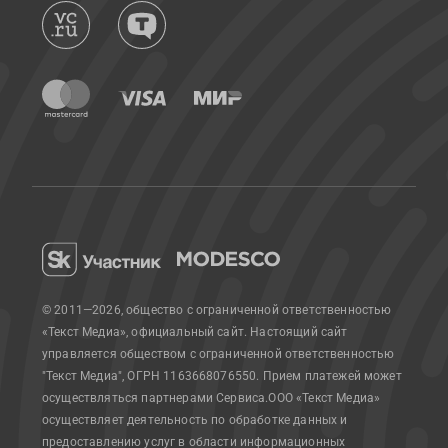
© 2011—2026, общество с ограниченной ответственностью
«Текст Медиа», официальный сайт.
Настоящий сайт
управляется обществом с ограниченной ответственностью
"Текст Медиа", ОГРН 1163668076550. Прием платежей может
осуществляться партнерами Сервиса.
ООО «Текст Медиа»
осуществляет деятельность по обработке данных и
предоставлению услуг в области информационных