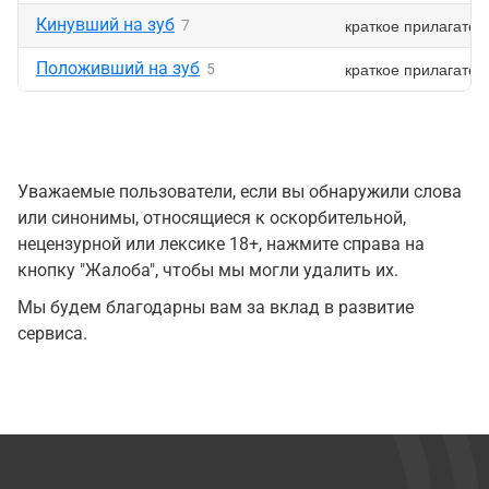
Кинувший на зуб
краткое прилагател
7
Положивший на зуб
краткое прилагател
5
Уважаемые пользователи, если вы обнаружили слова
или синонимы, относящиеся к оскорбительной,
нецензурной или лексике 18+, нажмите справа на
кнопку "Жалоба", чтобы мы могли удалить их.
Мы будем благодарны вам за вклад в развитие
сервиса.