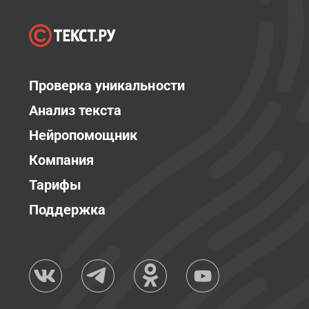
Проверка уникальности
Анализ текста
Нейропомощник
Компания
Тарифы
Поддержка