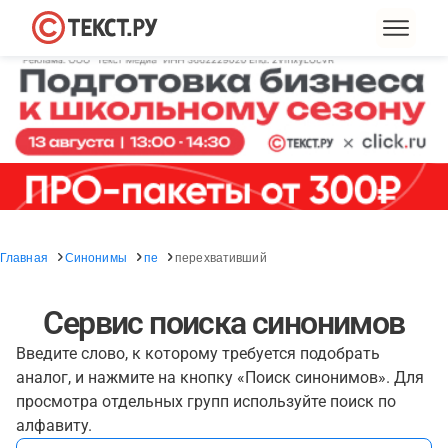
Главная
Синонимы
пе
перехвативший
Сервис поиска синонимов
Введите слово, к которому требуется подобрать
аналог, и нажмите на кнопку «Поиск синонимов». Для
просмотра отдельных групп используйте поиск по
алфавиту.