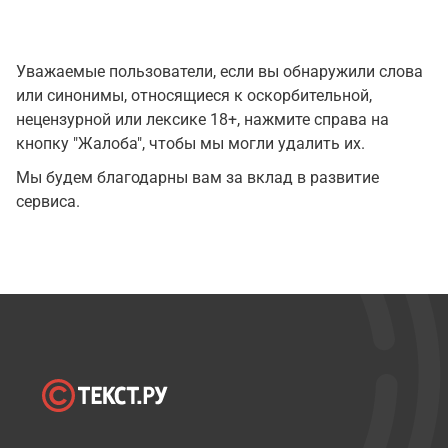
Уважаемые пользователи, если вы обнаружили слова
или синонимы, относящиеся к оскорбительной,
нецензурной или лексике 18+, нажмите справа на
кнопку "Жалоба", чтобы мы могли удалить их.
Мы будем благодарны вам за вклад в развитие
сервиса.