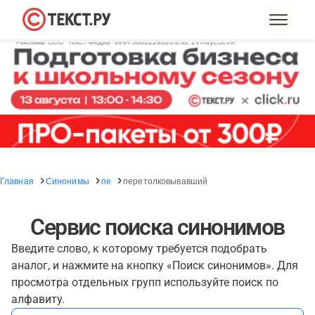
Главная
Синонимы
пе
перетолковывавший
Сервис поиска синонимов
Введите слово, к которому требуется подобрать
аналог, и нажмите на кнопку «Поиск синонимов». Для
просмотра отдельных групп используйте поиск по
алфавиту.