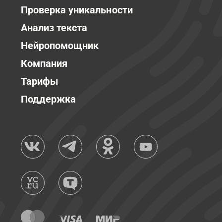
Проверка уникальности
Анализ текста
Нейропомощник
Компания
Тарифы
Поддержка