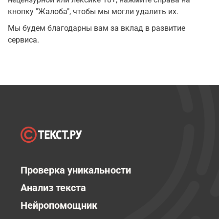
кнопку "Жалоба", чтобы мы могли удалить их.
Мы будем благодарны вам за вклад в развитие
сервиса.
Проверка уникальности
Анализ текста
Нейропомощник