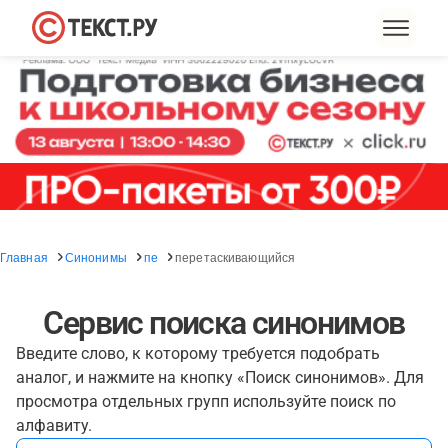
Главная
Синонимы
пе
перетаскивающийся
Сервис поиска синонимов
Введите слово, к которому требуется подобрать
аналог, и нажмите на кнопку «Поиск синонимов». Для
просмотра отдельных групп используйте поиск по
алфавиту.