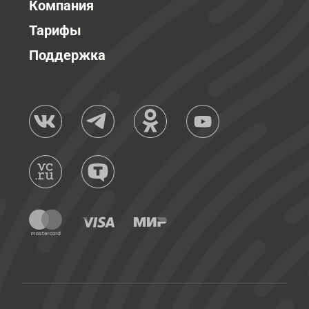
Компания
Тарифы
Поддержка