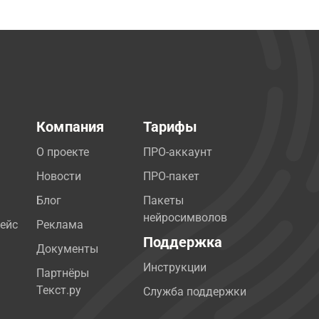
Компания
Тарифы
О проекте
ПРО-аккаунт
Новости
ПРО-пакет
Блог
Пакеты
нейросимволов
ейс
Реклама
Поддержка
Документы
Инструкции
Партнёры
Текст.ру
Служба поддержки