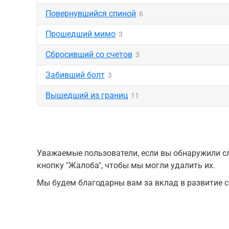
Повернувшийся спиной
6
Прошедший мимо
3
Сбросивший со счетов
3
Забивший болт
3
Вышедший из границ
11
Уважаемые пользователи, если вы обнаружили сл
кнопку "Жалоба", чтобы мы могли удалить их.
Мы будем благодарны вам за вклад в развитие с