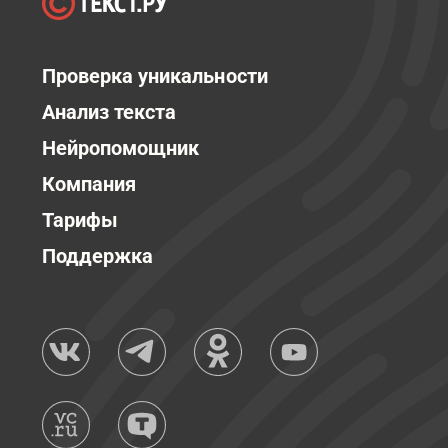
Проверка уникальности
Анализ текста
Нейропомощник
Компания
Тарифы
Поддержка