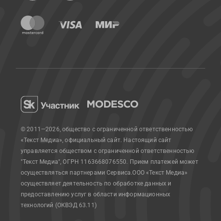
© 2011—2026, общество с ограниченной ответственностью
«Текст Медиа», официальный сайт.
Настоящий сайт
управляется обществом с ограниченной ответственностью
"Текст Медиа", ОГРН 1163668076550. Прием платежей может
осуществляться партнерами Сервиса.
ООО «Текст Медиа»
осуществляет деятельность по обработке данных и
предоставлению услуг в области информационных
технологий (ОКВЭД 63.11)