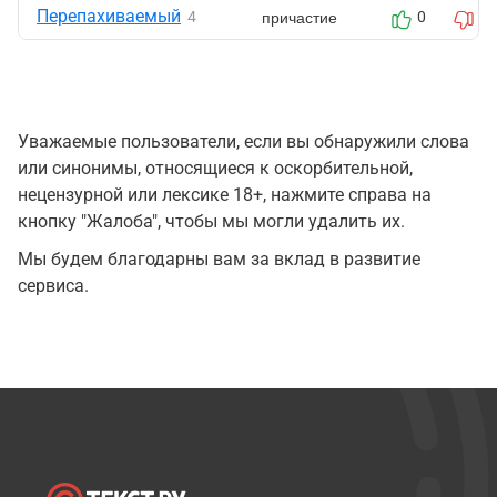
Перепахиваемый
причастие
4
0
0
Уважаемые пользователи, если вы обнаружили слова
или синонимы, относящиеся к оскорбительной,
нецензурной или лексике 18+, нажмите справа на
кнопку "Жалоба", чтобы мы могли удалить их.
Мы будем благодарны вам за вклад в развитие
сервиса.