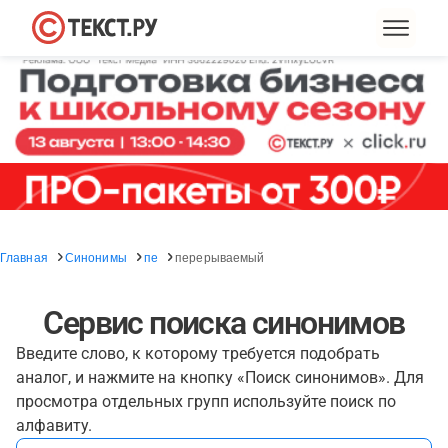
Главная
Синонимы
пе
перерываемый
Сервис поиска синонимов
Введите слово, к которому требуется подобрать
аналог, и нажмите на кнопку «Поиск синонимов». Для
просмотра отдельных групп используйте поиск по
алфавиту.